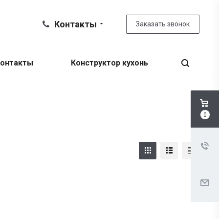
Контакты
Заказать звонок
онтакты
Конструктор кухонь
0