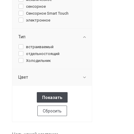
сенсорное
Сенсорное Smart Touch
электронное
Тип
встраиваемый
отдельностоящий
Холодильник
Цвет
Сбросить