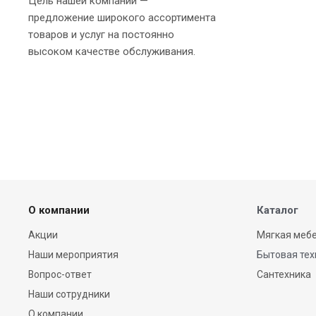
Цель нашей компании —
предложение широкого ассортимента
товаров и услуг на постоянно
высоком качестве обслуживания.
О компании
Каталог
Акции
Мягкая мебе
Наши мероприятия
Бытовая тех
Вопрос-ответ
Сантехника
Наши сотрудники
О компании