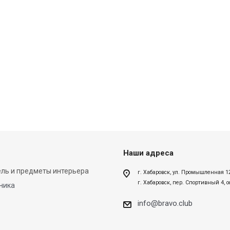
Наши адреса
ль и предметы интерьера
г. Хабаровск, ул. Промышленная 1
г. Хабаровск, пер. Спортивный 4, 
ника
info@bravo.club