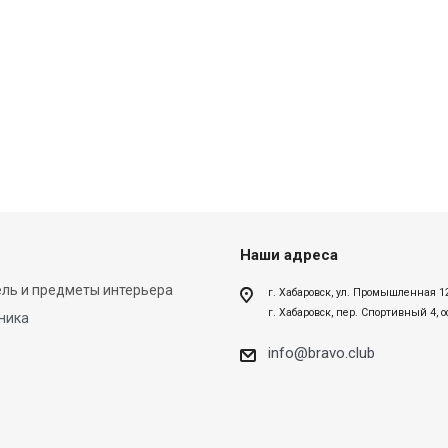
Наши адреса
ль и предметы интерьера
г. Хабаровск, ул. Промышленная 1
г. Хабаровск, пер. Спортивный 4, 
ника
info@bravo.club