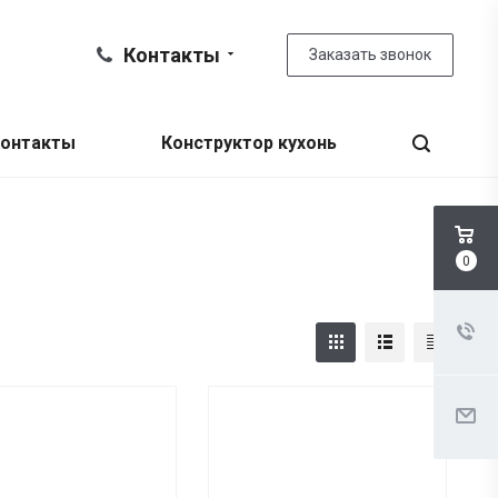
Контакты
Заказать звонок
онтакты
Конструктор кухонь
0