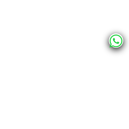
О компании
Каталог
Наши адреса