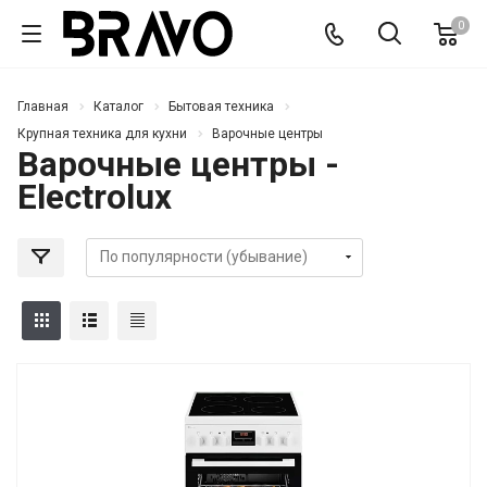
0
Главная
Каталог
Бытовая техника
Крупная техника для кухни
Варочные центры
Варочные центры -
Electrolux