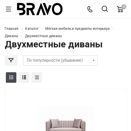
0
Главная
Каталог
Мягкая мебель и предметы интерьера
Диваны
Двухместные диваны
Двухместные диваны