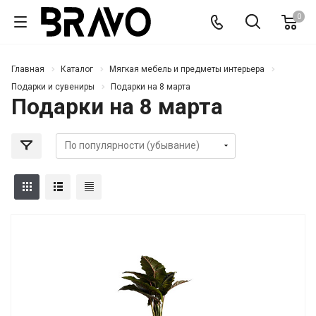
0
Главная
Каталог
Мягкая мебель и предметы интерьера
Подарки и сувениры
Подарки на 8 марта
Подарки на 8 марта