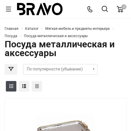
0
Главная
Каталог
Мягкая мебель и предметы интерьера
Посуда
Посуда металлическая и аксессуары
Посуда металлическая и
аксессуары