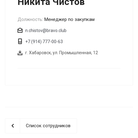
Никита Чистов
Должность:
Менеджер по закупкам
n.chistov@bravo.club
+7 (914) 777-00-63
г. Хабаровск, ул. Промышленная, 12
Список сотрудников