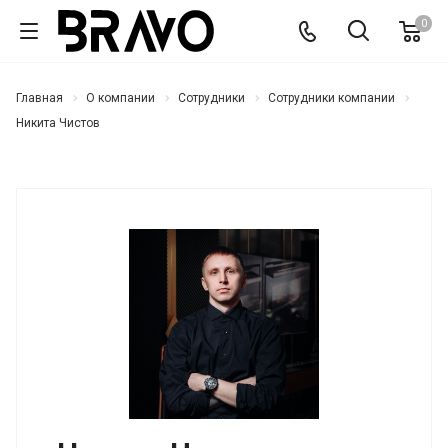
0
Главная
О компании
Сотрудники
Сотрудники компании
Никита Чистов