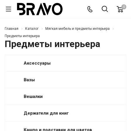
0
Главная
Каталог
Мягкая мебель и предметы интерьера
Предметы интерьера
Предметы интерьера
Аксессуары
Вазы
Вешалки
Держатели для книг
Кашпо и подставки для цветов