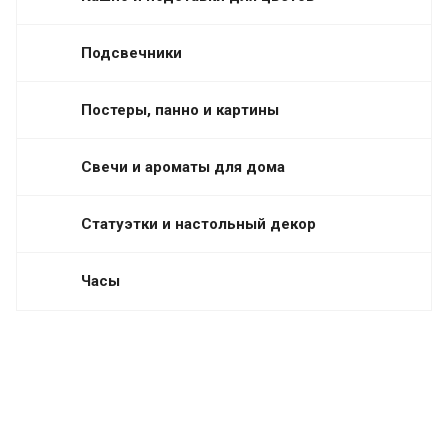
Подсвечники
Постеры, панно и картины
Свечи и ароматы для дома
Статуэтки и настольный декор
Часы