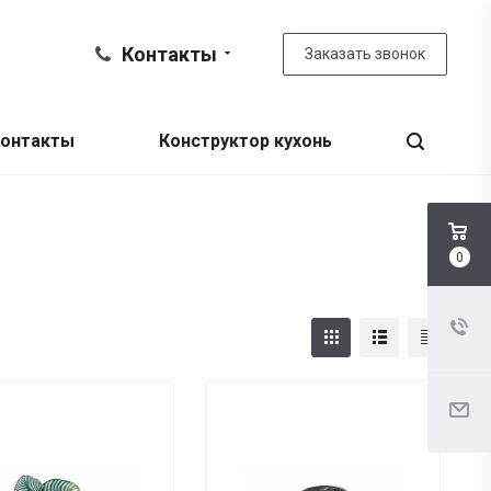
Контакты
Заказать звонок
онтакты
Конструктор кухонь
0