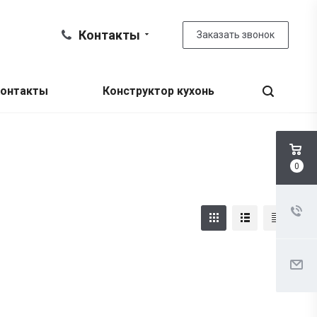
Контакты
Заказать звонок
онтакты
Конструктор кухонь
0