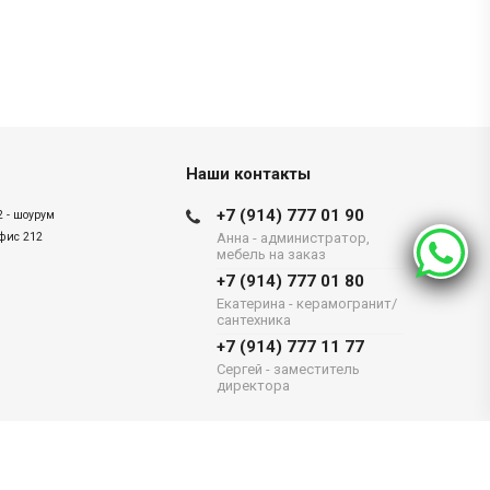
Наши контакты
+7 (914) 777 01 90
2 - шоурум
офис 212
Анна - администратор,
мебель на заказ
+7 (914) 777 01 80
Екатерина - керамогранит/
сантехника
+7 (914) 777 11 77
Сергей - заместитель
директора