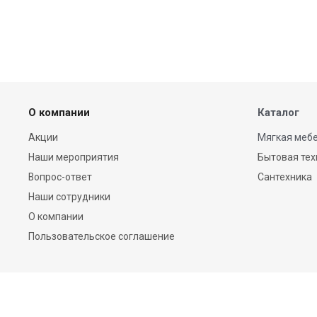
О компании
Каталог
Акции
Мягкая мебе
Наши мероприятия
Бытовая тех
Вопрос-ответ
Сантехника
Наши сотрудники
О компании
Пользовательское соглашение