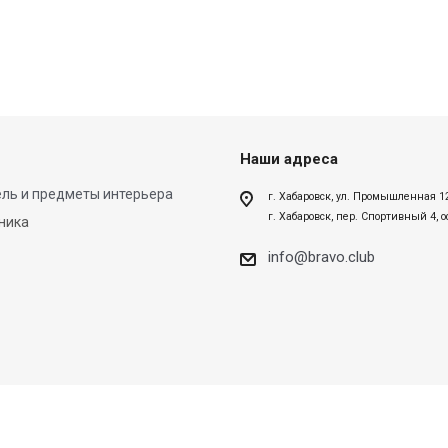
Наши адреса
ль и предметы интерьера
г. Хабаровск, ул. Промышленная 1
г. Хабаровск, пер. Спортивный 4, 
ника
info@bravo.club