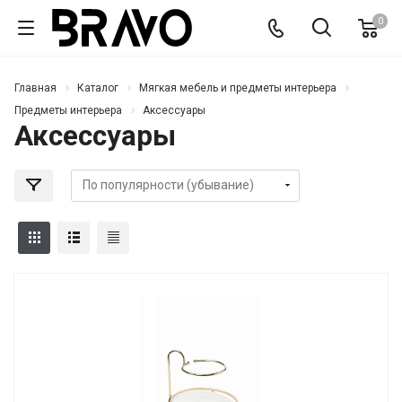
0
Главная
Каталог
Мягкая мебель и предметы интерьера
Предметы интерьера
Аксессуары
Аксессуары