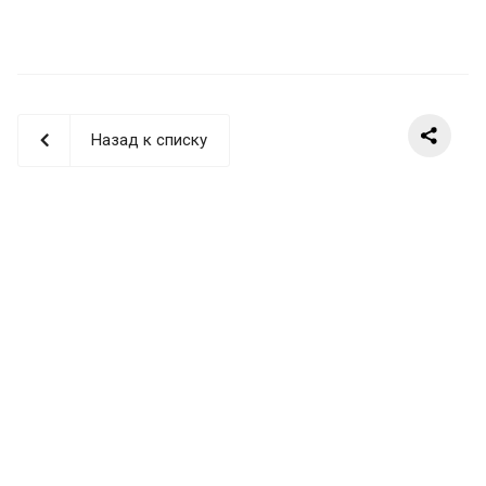
Назад к списку