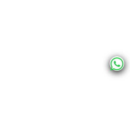
О компании