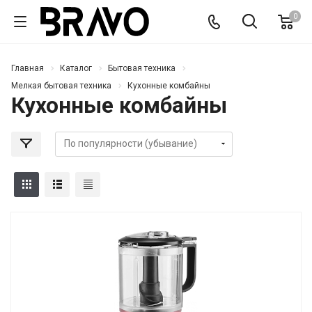
0
Главная
Каталог
Бытовая техника
Мелкая бытовая техника
Кухонные комбайны
Кухонные комбайны