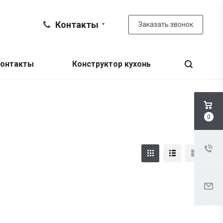
Контакты
Заказать звонок
онтакты
Конструктор кухонь
0