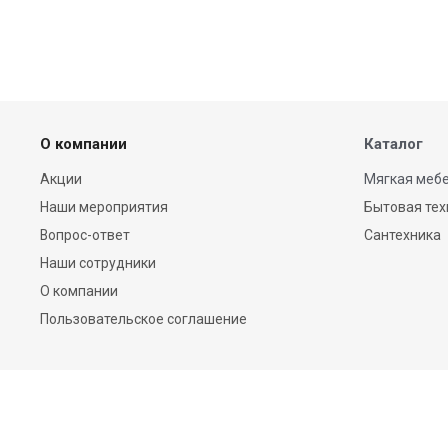
О компании
Каталог
Акции
Мягкая мебе
Наши мероприятия
Бытовая тех
Вопрос-ответ
Сантехника
Наши сотрудники
О компании
Пользовательское соглашение