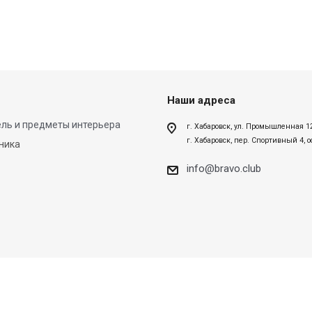
Наши адреса
ль и предметы интерьера
г. Хабаровск, ул. Промышленная 1
г. Хабаровск, пер. Спортивный 4, 
ника
info@bravo.club