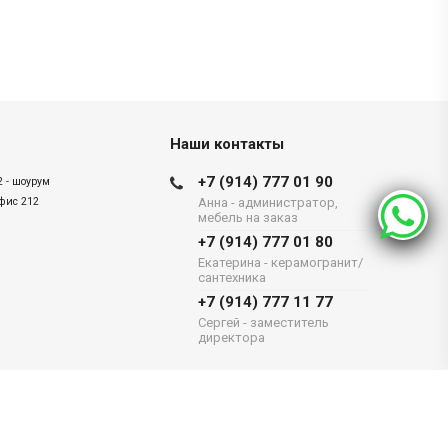
Наши контакты
+7 (914) 777 01 90
2 - шоурум
офис 212
Анна - администратор,
мебель на заказ
+7 (914) 777 01 80
Екатерина - керамогранит/
сантехника
+7 (914) 777 11 77
Сергей - заместитель
директора