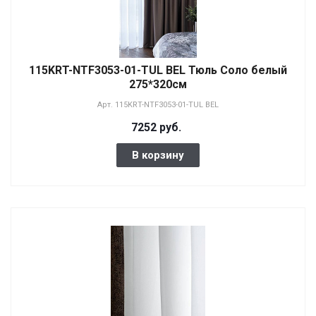
115KRT-NTF3053-01-TUL BEL Тюль Соло белый
275*320см
Арт.
115KRT-NTF3053-01-TUL BEL
7252 руб.
В корзину