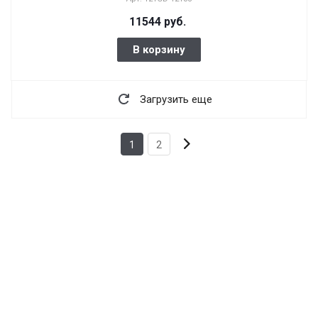
11544 руб.
В корзину
Загрузить еще
1
2