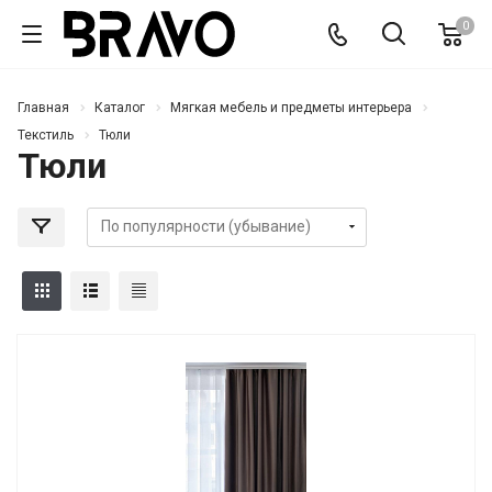
0
Главная
Каталог
Мягкая мебель и предметы интерьера
Текстиль
Тюли
Тюли