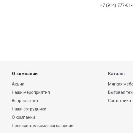
+7 (914) 777-01
О компании
Каталог
Акции
Мягкая мебе
Наши мероприятия
Бытовая тех
Вопрос-ответ
Сантехника
Наши сотрудники
О компании
Пользовательское соглашение