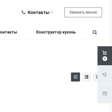
Контакты
Заказать звонок
онтакты
Конструктор кухонь
0