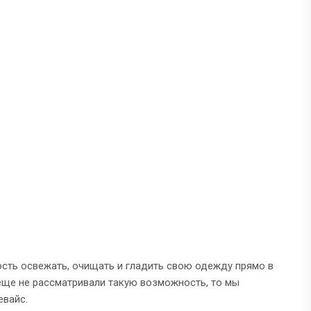
сть освежать, очищать и гладить свою одежду прямо в
еще не рассматривали такую возможность, то мы
евайс.