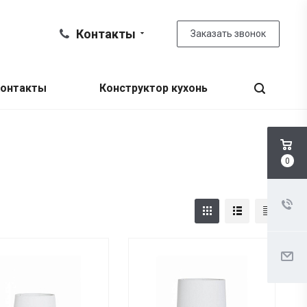
Контакты
Заказать звонок
онтакты
Конструктор кухонь
0