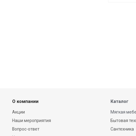
О компании
Каталог
Акции
Мягкая мебе
Наши мероприятия
Бытовая тех
Вопрос-ответ
Сантехника