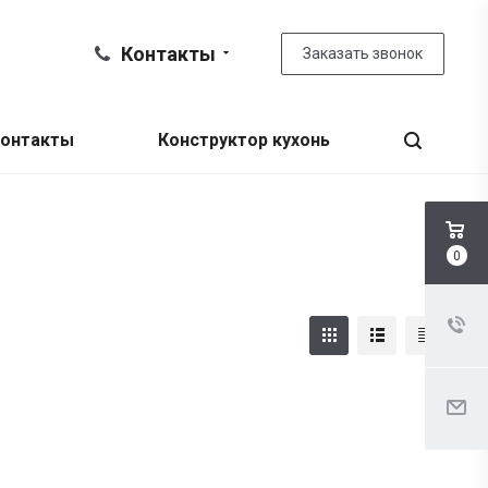
Контакты
Заказать звонок
онтакты
Конструктор кухонь
0