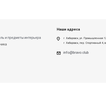
Наши адреса
ль и предметы интерьера
г. Хабаровск, ул. Промышленная 1
г. Хабаровск, пер. Спортивный 4, 
ника
info@bravo.club