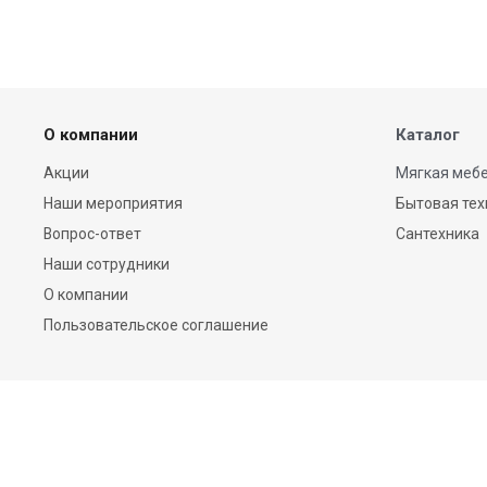
О компании
Каталог
Акции
Мягкая мебе
Наши мероприятия
Бытовая тех
Вопрос-ответ
Сантехника
Наши сотрудники
О компании
Пользовательское соглашение
Компания BRAVO © 2026 Все права защищены.