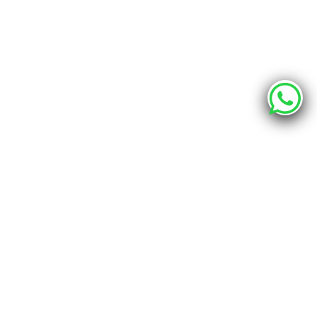
О компании
Каталог
Наши адреса