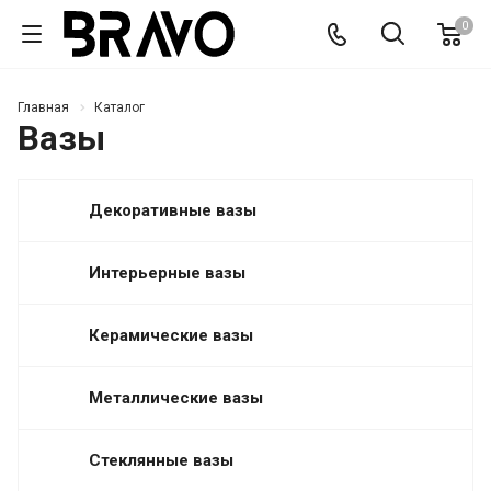
0
Главная
Каталог
Вазы
Декоративные вазы
Интерьерные вазы
Керамические вазы
Металлические вазы
Стеклянные вазы