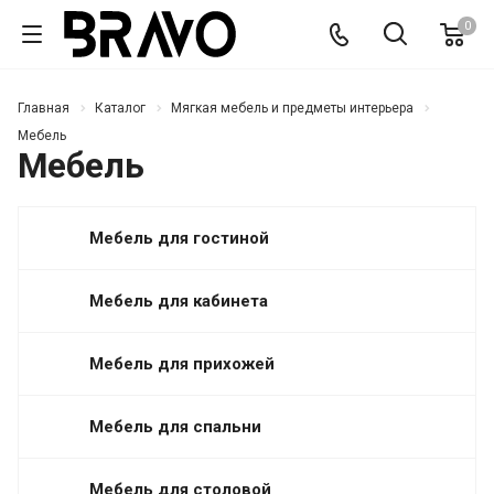
0
Главная
Каталог
Мягкая мебель и предметы интерьера
Мебель
Мебель
Мебель для гостиной
Мебель для кабинета
Мебель для прихожей
Мебель для спальни
Мебель для столовой