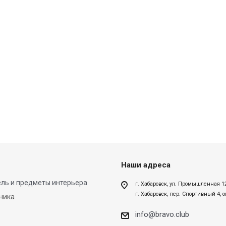
Наши адреса
ль и предметы интерьера
г. Хабаровск, ул. Промышленная 1
г. Хабаровск, пер. Спортивный 4, 
ника
info@bravo.club