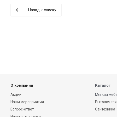
Назад к списку
О компании
Каталог
Акции
Мягкая мебе
Наши мероприятия
Бытовая тех
Вопрос-ответ
Сантехника
Наши сотрудники