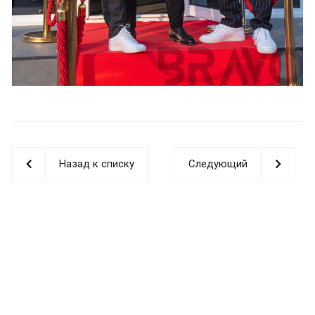
Назад к списку
Следующий