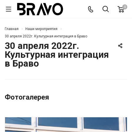
0
Главная
Наши мероприятия
30 апреля 2022г. Культурная интеграция в Браво
30 апреля 2022г.
Культурная интеграция
в Браво
Фотогалерея