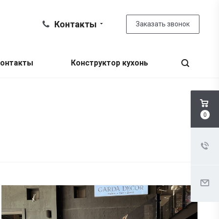
Контакты
Заказать звонок
онтакты
Конструктор кухонь
0