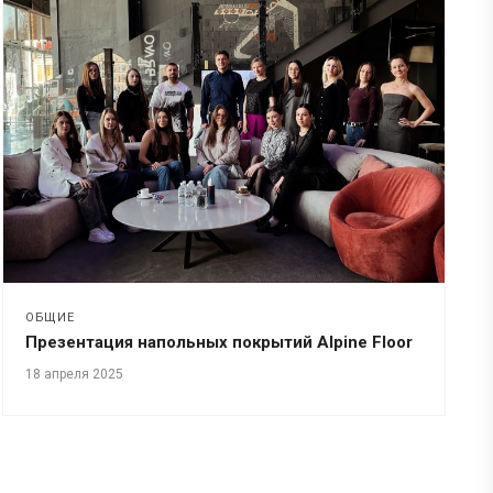
ОБЩИЕ
Презентация напольных покрытий Alpine Floor
18 апреля 2025