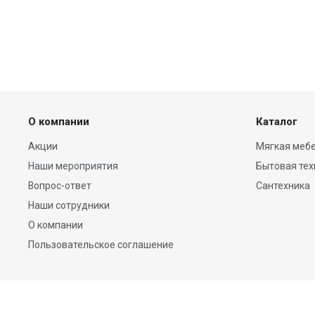
О компании
Каталог
Акции
Мягкая мебе
Наши мероприятия
Бытовая тех
Вопрос-ответ
Сантехника
Наши сотрудники
О компании
Пользовательское соглашение