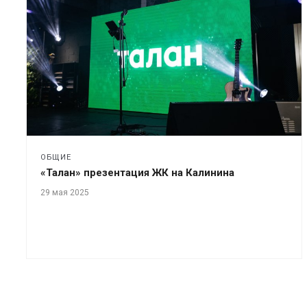
ОБЩИЕ
«Талан» презентация ЖК на Калинина
29 мая 2025