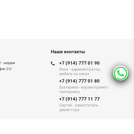
Наши контакты
+7 (914) 777 01 90
2 - шоурум
офис 212
Анна - администратор,
мебель на заказ
+7 (914) 777 01 80
Екатерина - керамогранит/
сантехника
+7 (914) 777 11 77
Сергей - заместитель
директора