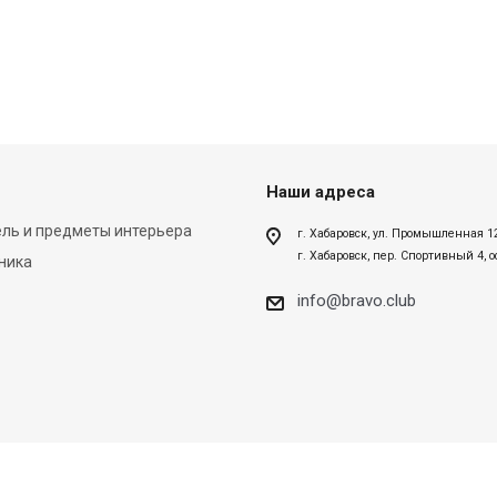
Наши адреса
ль и предметы интерьера
г. Хабаровск, ул. Промышленная 1
г. Хабаровск, пер. Спортивный 4, 
ника
info@bravo.club