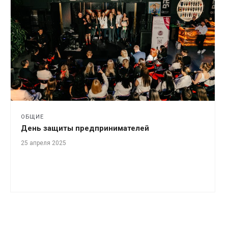
ОБЩИЕ
День защиты предпринимателей
25 апреля 2025