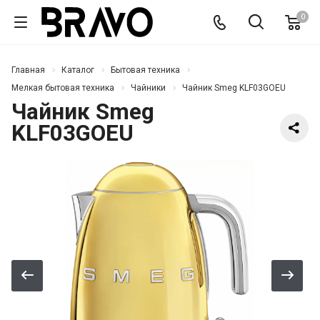
0
Главная
Каталог
Бытовая техника
Мелкая бытовая техника
Чайники
Чайник Smeg KLF03GOEU
Чайник Smeg
KLF03GOEU