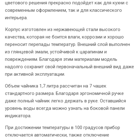
цветового решения прекрасно подойдет как для кухни с
современным оформлением, так и для классического
интерьера.
Корпус изготовлен из нержавеющей стали высокого
качества, которая не боится влаги, коррозии и хорошо
переносит перепады температур. Внешний слой выполнен
из глянцевой эмали, устойчивой к царапинам и
повреждениям. Благодаря этим материалам модель
надолго сохранит свой первоначальный внешний вид даже
при активной эксплуатации.
Объем чайника 1,7 литра рассчитан на 7 чашек
стандартного размера. Благодаря эргономичной ручке
даже полный чайник легко держать в руке. Оставшийся
уровень воды всегда можно узнать на боковой панели
индикатора.
При достижении температуры в 100 градусов прибор
отключается автоматически, также отключение