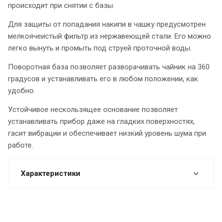
происходит при снятии с базы.
Для защиты от попадания накипи в чашку предусмотрен
мелкоячеистый фильтр из нержавеющей стали. Его можно
легко вынуть и промыть под струей проточной воды.
Поворотная база позволяет разворачивать чайник на 360
градусов и устанавливать его в любом положении, как
удобно.
Устойчивое нескользящее основание позволяет
устанавливать прибор даже на гладких поверхностях,
гасит вибрации и обеспечивает низкий уровень шума при
работе.
Характеристики