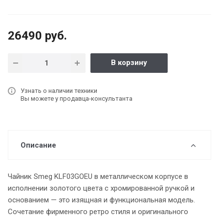
26490 руб.
В корзину
Узнать о наличии техники
Вы можете у продавца-консультанта
Описание
Чайник Smeg KLF03GOEU в металлическом корпусе в
исполнении золотого цвета с хромированной ручкой и
основанием — это изящная и функциональная модель.
Сочетание фирменного ретро стиля и оригинального