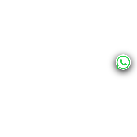
О компании
Каталог