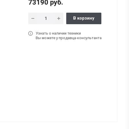
73190 руб.
В корзину
Узнать о наличии техники
Вы можете у продавца-консультанта