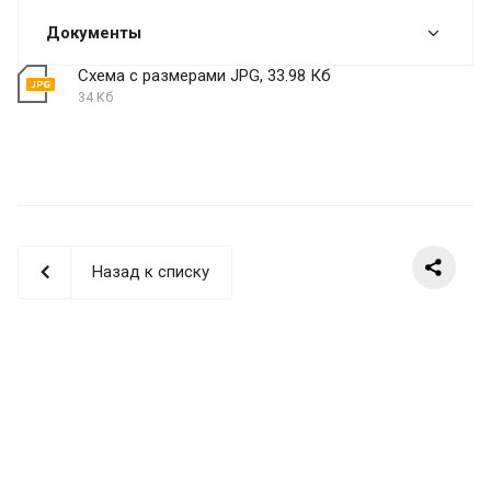
Документы
Схема с размерами JPG, 33.98 Кб
34 Кб
Назад к списку