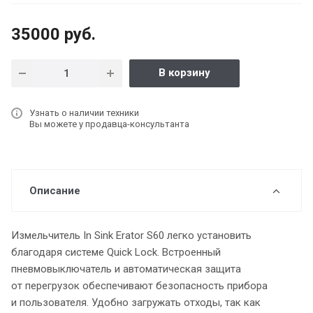
35000 руб.
В корзину
Узнать о наличии техники
Вы можете у продавца-консультанта
Описание
Измельчитель In Sink Erator S60 легко установить
благодаря системе Quick Lock. Встроенный
пневмовыключатель и автоматическая защита
от перегрузок обеспечивают безопасность прибора
и пользователя. Удобно загружать отходы, так как