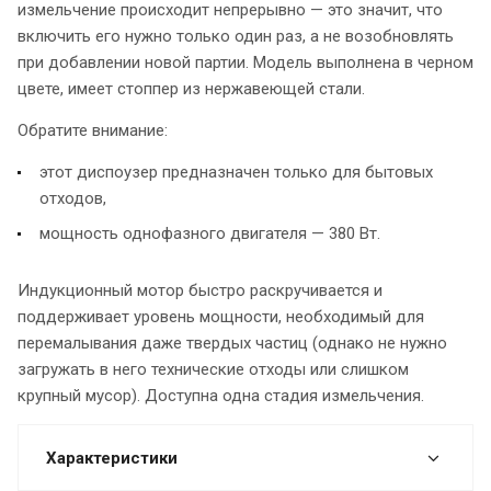
измельчение происходит непрерывно — это значит, что
включить его нужно только один раз, а не возобновлять
при добавлении новой партии. Модель выполнена в черном
цвете, имеет стоппер из нержавеющей стали.
Обратите внимание:
этот диспоузер предназначен только для бытовых
отходов,
мощность однофазного двигателя — 380 Вт.
Индукционный мотор быстро раскручивается и
поддерживает уровень мощности, необходимый для
перемалывания даже твердых частиц (однако не нужно
загружать в него технические отходы или слишком
крупный мусор). Доступна одна стадия измельчения.
Характеристики