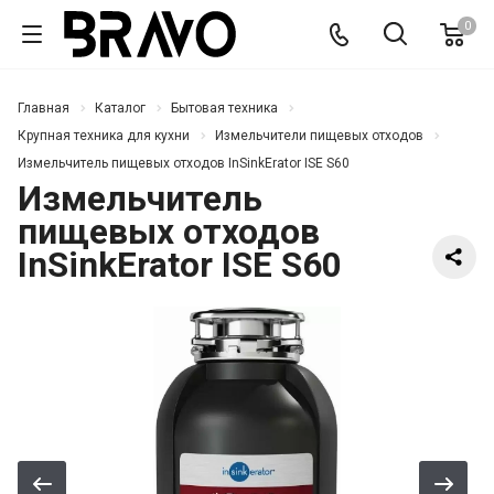
0
Главная
Каталог
Бытовая техника
Крупная техника для кухни
Измельчители пищевых отходов
Измельчитель пищевых отходов InSinkErator ISE S60
Измельчитель
пищевых отходов
InSinkErator ISE S60