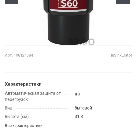
Арт.
198124384
InSinkErator
Характеристики
Автоматическая защита от
да
перегрузок
Вид
бытовой
Высота (см)
31.8
Все характеристики