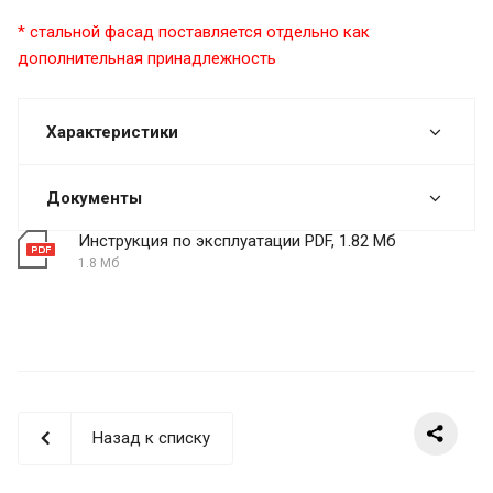
* стальной фасад поставляется отдельно как
дополнительная принадлежность
Характеристики
Документы
Инструкция по эксплуатации PDF, 1.82 Мб
1.8 Мб
Назад к списку