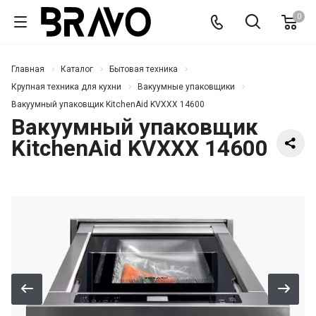
0
Главная
Каталог
Бытовая техника
Крупная техника для кухни
Вакуумные упаковщики
Вакуумный упаковщик KitchenAid KVXXX 14600
Вакуумный упаковщик
KitchenAid KVXXX 14600