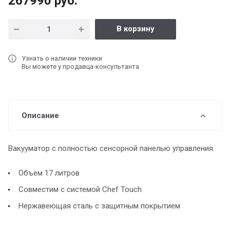
267990 руб.
В корзину
Узнать о наличии техники
Вы можете у продавца-консультанта
Описание
Вакууматор с полностью сенсорной панелью управления.
Объем 17 литров
Совместим с системой Chef Touch
Нержавеющая сталь с защитным покрытием