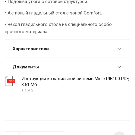
• Подошва утюга с сотовой структурой.
• Активный гладильный стол с зоной Comfort.
• Чехол гладильного стола из специального особо
прочного материала.
Характеристики
Документы
Инструкция к гладильной системе Miele PIB100 PDF,
3.51 Мб
3.5 Мб