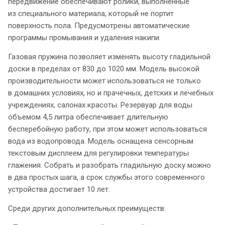
передвижение обеспечивают ролики, выполненные
из специального материала, который не портит
поверхность пола. Предусмотрены автоматические
программы промывания и удаления накипи.
Газовая пружина позволяет изменять высоту гладильной
доски в пределах от 830 до 1020 мм. Модель высокой
производительности может использоваться не только
в домашних условиях, но и прачечных, детских и лечебных
учреждениях, салонах красоты. Резервуар для воды
объемом 4,5 литра обеспечивает длительную
бесперебойную работу, при этом может использоваться
вода из водопровода. Модель оснащена сенсорным
текстовым дисплеем для регулировки температуры
глажения. Собрать и разобрать гладильную доску можно
в два простых шага, а срок службы этого современного
устройства достигает 10 лет.
Среди других дополнительных преимуществ: