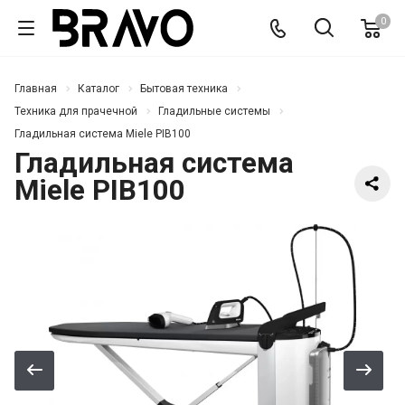
0
Главная
Каталог
Бытовая техника
Техника для прачечной
Гладильные системы
Гладильная система Miele PIB100
Гладильная система
Miele PIB100