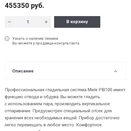
455350 руб.
В корзину
Узнать о наличии техники
Вы можете у продавца-консультанта
Описание
Профессиональная гладильная система Miele PIB100 имеет
функцию отвода и обдува. Вы можете гладить
с использованием пара, производить вертикальное
отпаривание. Предусмотрен специальный отсек для
хранения всех необходимых вещей. Прибор достаточно
легко перемещать в любое место. Комфортное