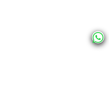
О компании
Каталог
Наши адреса