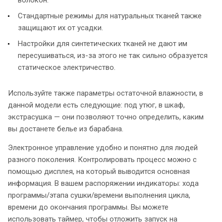
Стандартные режимы для натуральных тканей также
защищают их от усадки.
Настройки для синтетических тканей не дают им
пересушиваться, из-за этого не так сильно образуется
статическое электричество.
Используйте также параметры остаточной влажности, в
данной модели есть следующие: под утюг, в шкаф,
экстрасушка — они позволяют точно определить, каким
вы достанете белье из барабана.
Электронное управление удобно и понятно для людей
разного поколения. Контролировать процесс можно с
помощью дисплея, на который выводится основная
информация. В вашем распоряжении индикаторы: хода
программы/этапа сушки/времени выполнения цикла,
времени до окончания программы. Вы можете
использовать таймер, чтобы отложить запуск на