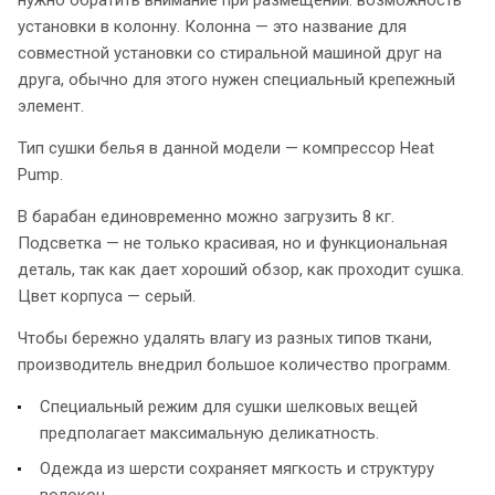
установки в колонну. Колонна — это название для
совместной установки со стиральной машиной друг на
друга, обычно для этого нужен специальный крепежный
элемент.
Тип сушки белья в данной модели — компрессор Heat
Pump.
В барабан единовременно можно загрузить 8 кг.
Подсветка — не только красивая, но и функциональная
деталь, так как дает хороший обзор, как проходит сушка.
Цвет корпуса — серый.
Чтобы бережно удалять влагу из разных типов ткани,
производитель внедрил большое количество программ.
Специальный режим для сушки шелковых вещей
предполагает максимальную деликатность.
Одежда из шерсти сохраняет мягкость и структуру
волокон.