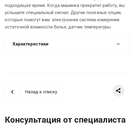
подходящее время. Когда машинка прекратит работу, вы
услышите специальный сигнал. Другие полезные опции,
которые помогут вам: электронная система измерения
остаточной влажности белья, датчик температуры.
Характеристики
Назад к списку
Консультация от специалиста