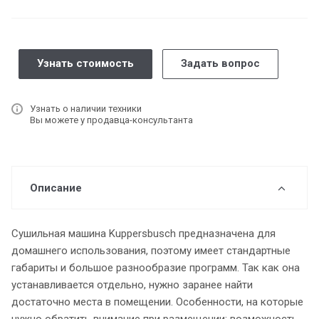
Узнать стоимость
Задать вопрос
Узнать о наличии техники
Вы можете у продавца-консультанта
Описание
Сушильная машина Kuppersbusch предназначена для
домашнего использования, поэтому имеет стандартные
габариты и большое разнообразие программ. Так как она
устанавливается отдельно, нужно заранее найти
достаточно места в помещении. Особенности, на которые
нужно обратить внимание при размещении: возможность