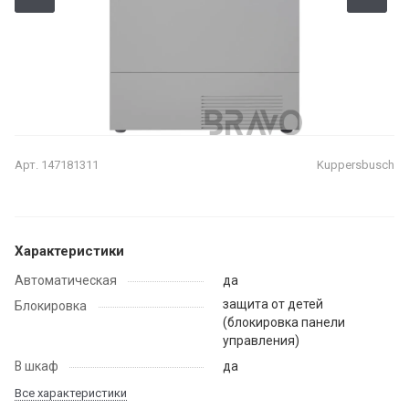
Арт.
147181311
Kuppersbusch
Характеристики
Автоматическая
да
защита от детей
Блокировка
(блокировка панели
управления)
В шкаф
да
Все характеристики