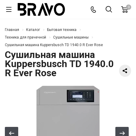
0
Главная
Каталог
Бытовая техника
Техника для прачечной
Сушильные машины
Сушильная машина Kuppersbusch TD 1940.0 R Ever Rose
Сушильная машина
Kuppersbusch TD 1940.0
R Ever Rose