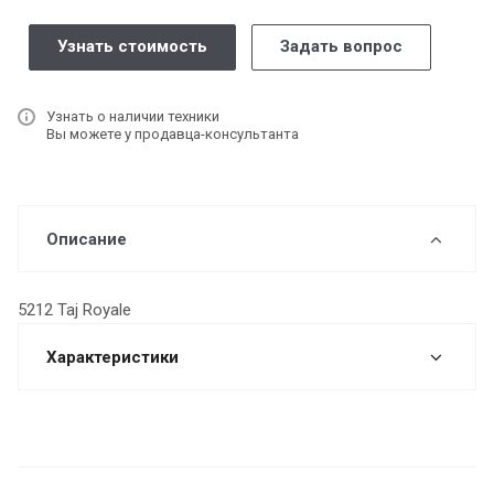
Узнать стоимость
Задать вопрос
Узнать о наличии техники
Вы можете у продавца-консультанта
Описание
5212 Taj Royale
Характеристики