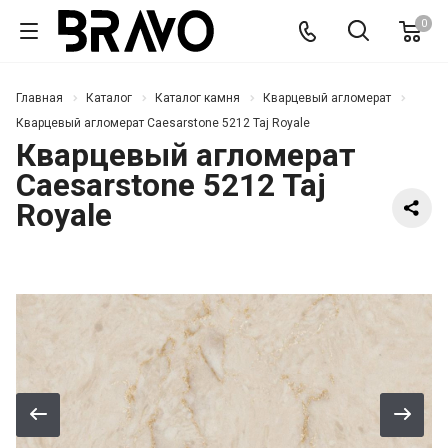
0
Главная
Каталог
Каталог камня
Кварцевый агломерат
Кварцевый агломерат Caesarstone 5212 Taj Royale
Кварцевый агломерат
Caesarstone 5212 Taj
Royale