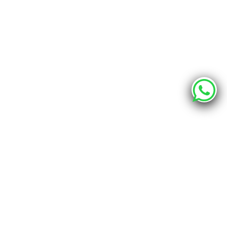
О компании
Каталог