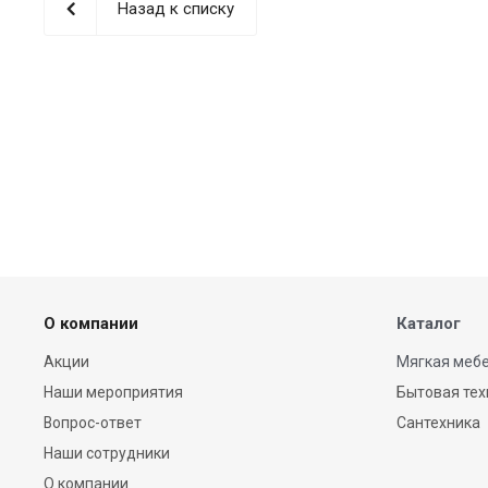
Назад к списку
О компании
Каталог
Акции
Мягкая мебе
Наши мероприятия
Бытовая тех
Вопрос-ответ
Сантехника
Наши сотрудники
О компании