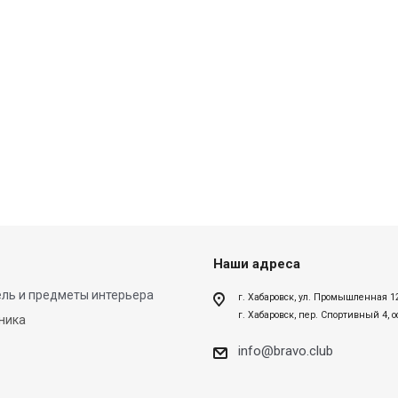
Наши адреса
ль и предметы интерьера
г. Хабаровск, ул. Промышленная 1
г. Хабаровск, пер. Спортивный 4, 
ника
info@bravo.club