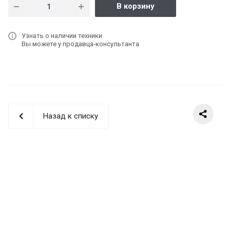
В корзину
Узнать о наличии техники
Вы можете у продавца-консультанта
Назад к списку