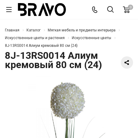
0
Главная
Каталог
Мягкая мебель и предметы интерьера
Искусственные цветы и растения
Искусственные цветы
8J-13RS0014 Алиум кремовый 80 см (24)
8J-13RS0014 Алиум
кремовый 80 см (24)