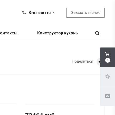
Контакты
Заказать звонок
онтакты
Конструктор кухонь
0
Поделиться