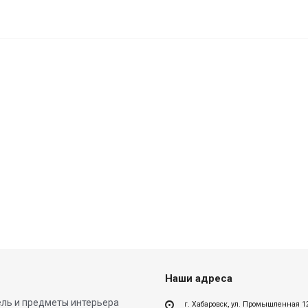
Наши адреса
ль и предметы интерьера
г. Хабаровск, ул. Промышленная 1