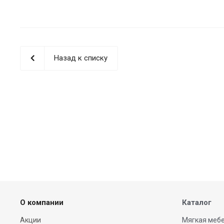
Назад к списку
О компании
Каталог
Акции
Мягкая мебе