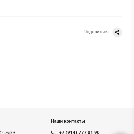
Поделиться
Наши контакты
+7 (914) 777 01 90
2 - шоурум