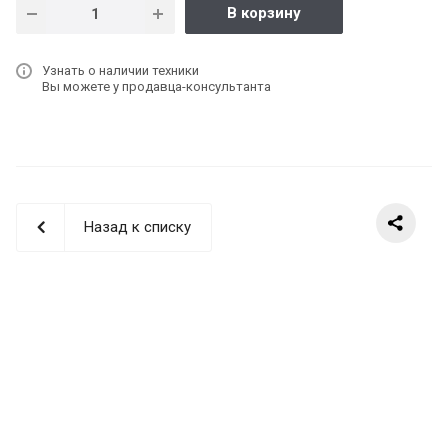
В корзину
Узнать о наличии техники
Вы можете у продавца-консультанта
Назад к списку