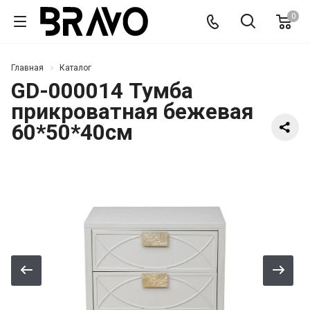
0
Главная
Каталог
GD-000014 Тумба
прикроватная бежевая
60*50*40см