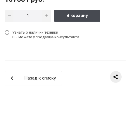
В корзину
Узнать о наличии техники
Вы можете у продавца-консультанта
Назад к списку