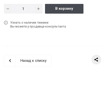
В корзину
Узнать о наличии техники
Вы можете у продавца-консультанта
Назад к списку