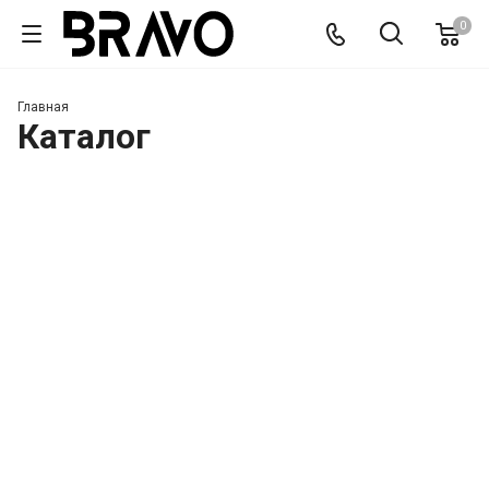
0
Главная
Каталог