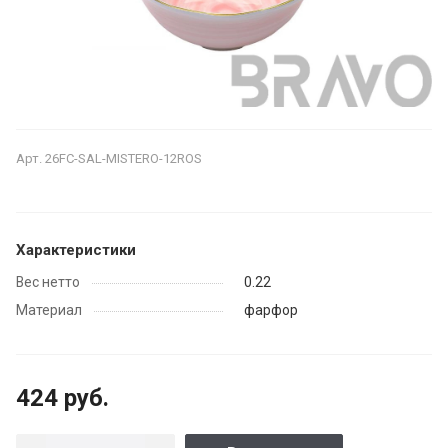
Арт.
26FC-SAL-MISTERO-12ROS
Характеристики
Вес нетто
0.22
Материал
фарфор
424 руб.