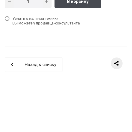
В корзину
Узнать о наличии техники
Вы можете у продавца-консультанта
Назад к списку