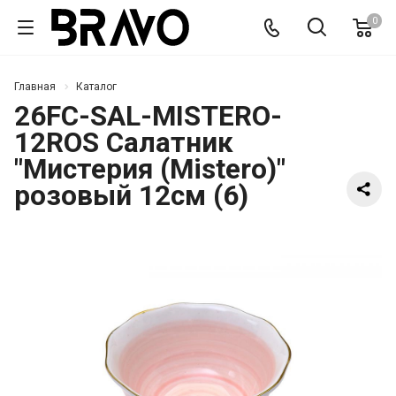
0
Главная
Каталог
26FC-SAL-MISTERO-
12ROS Салатник
"Мистерия (Mistero)"
розовый 12см (6)