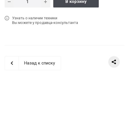
В корзину
Узнать о наличии техники
Вы можете у продавца-консультанта
Назад к списку