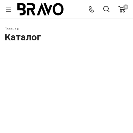
0
Главная
Каталог