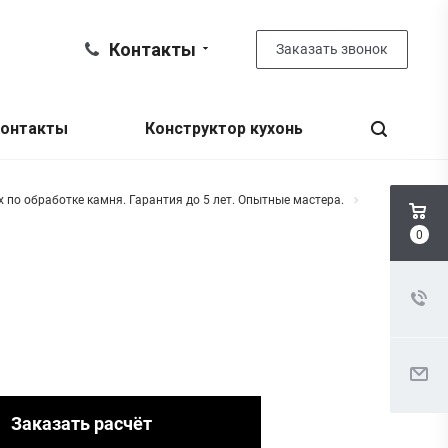
Контакты
Заказать звонок
онтакты
Конструктор кухонь
по обработке камня. Гарантия до 5 лет. Опытные мастера.
0
Заказать расчёт