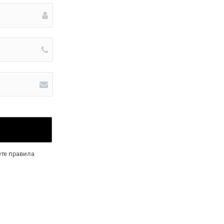
те правила