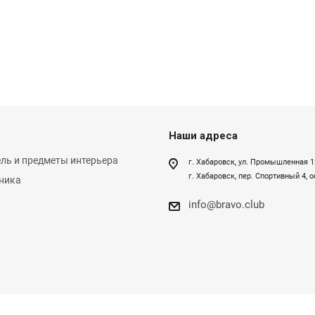
Наши адреса
ль и предметы интерьера
г. Хабаровск, ул. Промышленная 1
г. Хабаровск, пер. Спортивный 4, 
ника
info@bravo.club