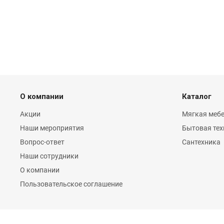
О компании
Каталог
Акции
Мягкая мебе
Наши мероприятия
Бытовая тех
Вопрос-ответ
Сантехника
Наши сотрудники
О компании
Пользовательское соглашение