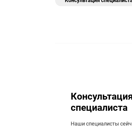
Консультация специалист
Консультаци
специалиста
Наши специалисты сейч