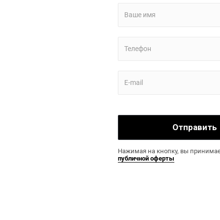
Отправить
Нажимая на кнопку, вы принимае
публичной оферты