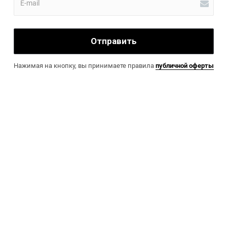
Отправить
Нажимая на кнопку, вы принимаете правила
публичной оферты