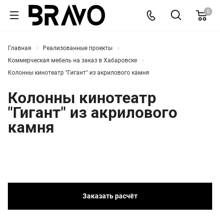
0
Главная
Реализованные проекты
Коммерческая мебель на заказ в Хабаровске
Колонны кинотеатр "Гигант" из акрилового камня
Колонны кинотеатр
"Гигант" из акрилового
камня
Заказать расчёт