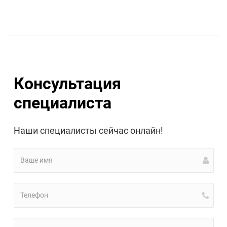
Консультация
специалиста
Наши специалисты сейчас онлайн!