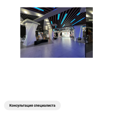
Консультация специалиста