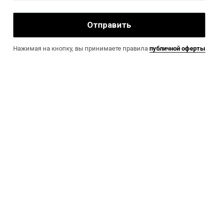
Отправить
Нажимая на кнопку, вы принимаете правила
публичной оферты