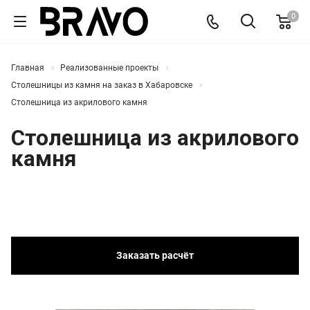
0
Главная
Реализованные проекты
Столешницы из камня на заказ в Хабаровске
Столешница из акрилового камня
Столешница из акрилового
камня
Заказать расчёт