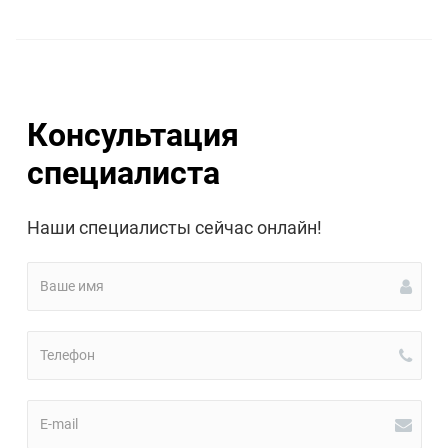
Консультация
специалиста
Наши специалисты сейчас онлайн!