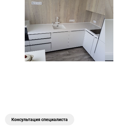
Консультация специалиста