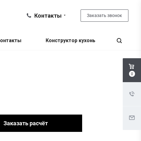
Контакты
Заказать звонок
онтакты
Конструктор кухонь
0
Заказать расчёт