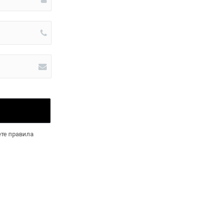
те правила