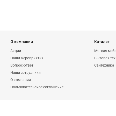
О компании
Каталог
Акции
Мягкая мебе
Наши мероприятия
Бытовая тех
Вопрос-ответ
Сантехника
Наши сотрудники
О компании
Пользовательское соглашение