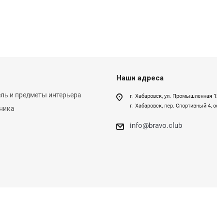
Наши адреса
ль и предметы интерьера
г. Хабаровск, ул. Промышленная 1
г. Хабаровск, пер. Спортивный 4, 
ника
info@bravo.club