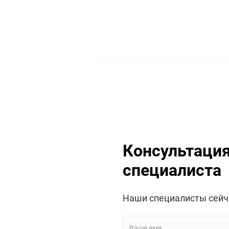
Консультаци
специалиста
Наши специалисты сейч