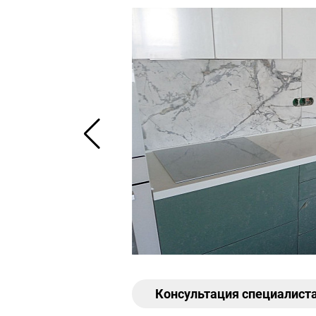
Консультация специалист