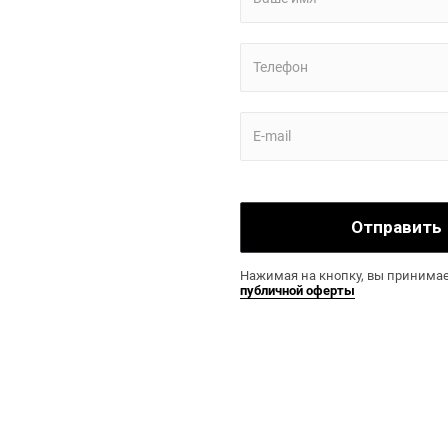
Отправить
Нажимая на кнопку, вы принимае
публичной оферты