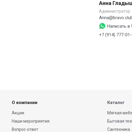
Анна Глады
Администратор
Anna@bravo.clu
Написать в
+7 (914) 777-01
О компании
Каталог
Акции
Мягкая мебе
Наши мероприятия
Бытовая тех
Вопрос-ответ
Сантехника