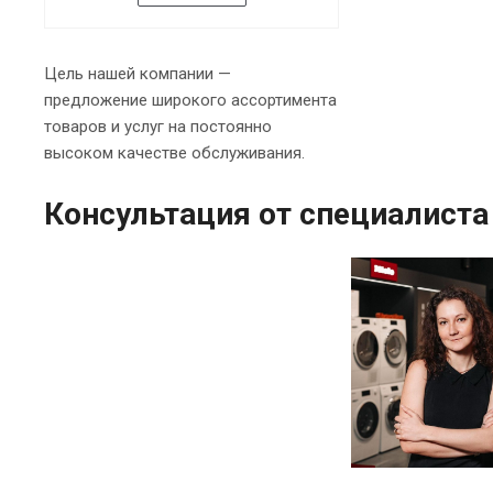
Цель нашей компании —
предложение широкого ассортимента
товаров и услуг на постоянно
высоком качестве обслуживания.
Консультация от специалиста