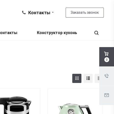
Контакты
Заказать звонок
онтакты
Конструктор кухонь
0