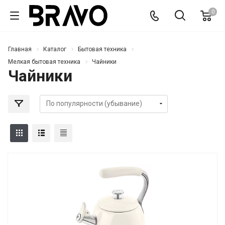
0
Главная
Каталог
Бытовая техника
Мелкая бытовая техника
Чайники
Чайники