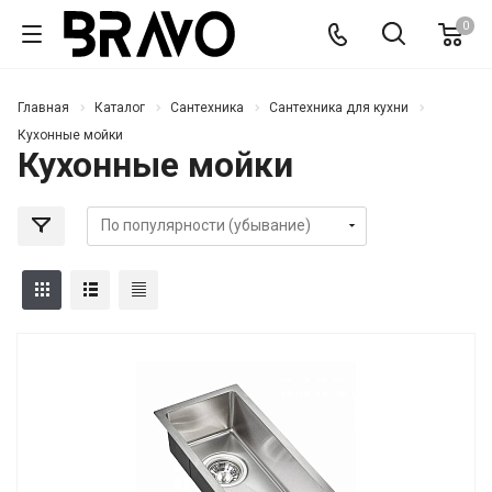
0
Главная
Каталог
Сантехника
Сантехника для кухни
Кухонные мойки
Кухонные мойки