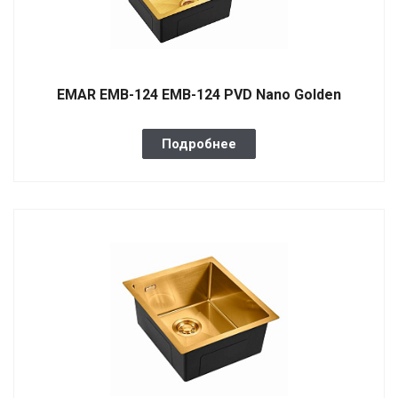
EMAR EMB-124 EMB-124 PVD Nano Golden
Подробнее