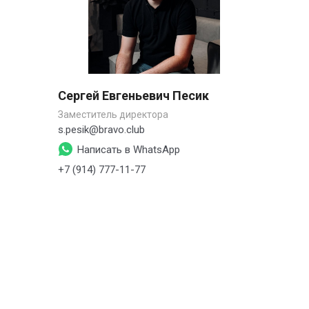
Сергей Евгеньевич Песик
Заместитель директора
s.pesik@bravo.club
Написать в WhatsApp
+7 (914) 777-11-77