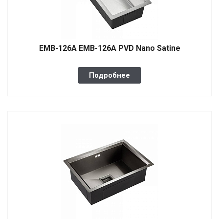
EMB-126A EMB-126A PVD Nano Satine
Подробнее