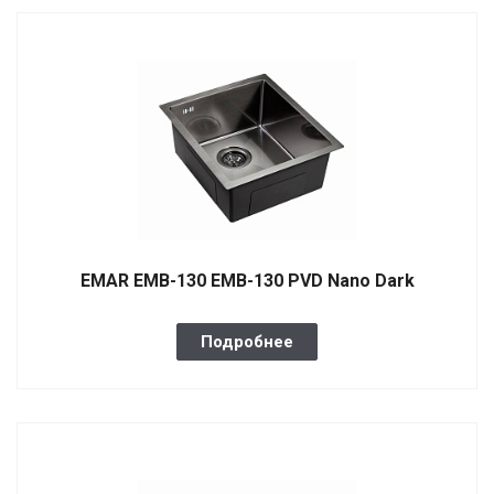
EMAR EMB-130 EMB-130 PVD Nano Dark
Подробнее