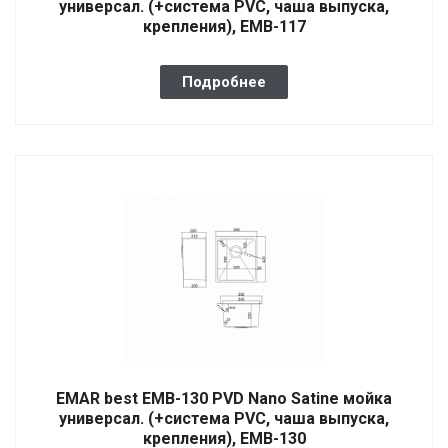
универсал. (+система PVC, чаша выпуска,
крепления), EMB-117
Подробнее
EMAR best EMB-130 PVD Nano Satine мойка
универсал. (+система PVC, чаша выпуска,
крепления), EMB-130