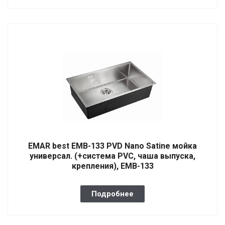
EMAR best EMB-133 PVD Nano Satine мойка
универсал. (+система PVC, чаша выпуска,
крепления), EMB-133
Подробнее