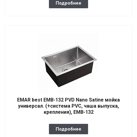
Подробнее
EMAR best EMB-132 PVD Nano Satine мойка
универсал. (+система PVC, чаша выпуска,
крепления), EMB-132
Подробнее